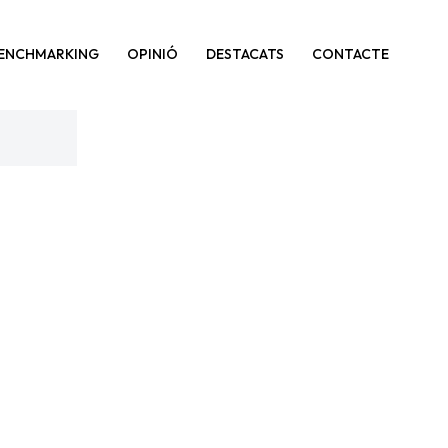
BENCHMARKING
OPINIÓ
DESTACATS
CONTACTE