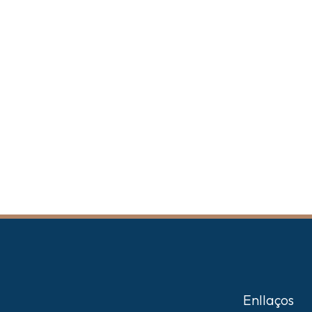
Enllaços