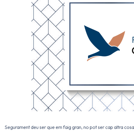
Segurament deu ser que em faig gran, no pot ser cap altra cosa